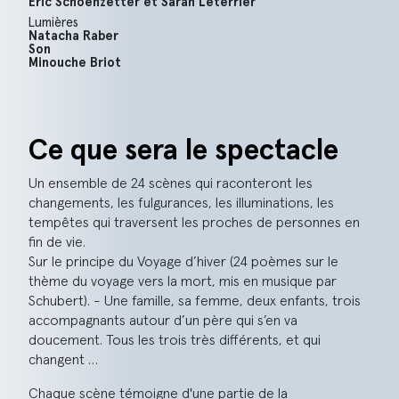
Eric Schoenzetter et Sarah Leterrier
Lumières
Natacha Raber
Son
Minouche Briot
Ce que sera le spectacle
Un ensemble de 24 scènes qui raconteront les
changements, les fulgurances, les illuminations, les
tempêtes qui traversent les proches de personnes en
fin de vie.
Sur le principe du Voyage d’hiver (24 poèmes sur le
thème du voyage vers la mort, mis en musique par
Schubert). - Une famille, sa femme, deux enfants, trois
accompagnants autour d’un père qui s’en va
doucement. Tous les trois très différents, et qui
changent …
Chaque scène témoigne d'une partie de la