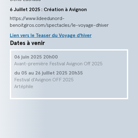
6 Juillet 2025 : Création à Avignon
https://www.lideedunord-
benoitgiros.com/spectacles/le-voyage-dhiver
Lien vers le Teaser du Voyage d'hiver
Dates à venir
06 juin 2025 20h00
Avant-première Festival Avignon Off 2025
du 05 au 26 juillet 2025 20h35
Festival d'Avignon OFF 2025
Artéphile